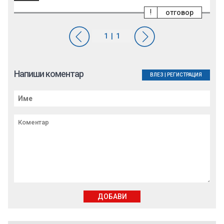
!
отговор
Напиши коментар
ВЛЕЗ
|
РЕГИСТРАЦИЯ
ДОБАВИ