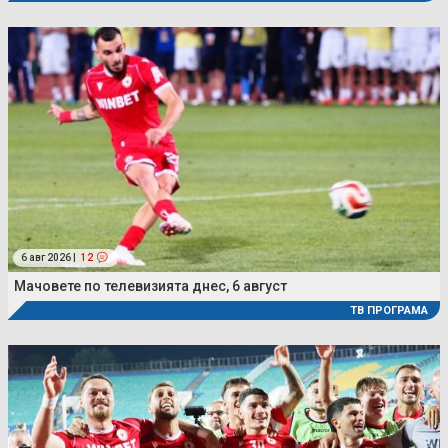
6 авг 2026 |
12
Мачовете по телевизията днес, 6 август
ТВ ПРОГРАМА