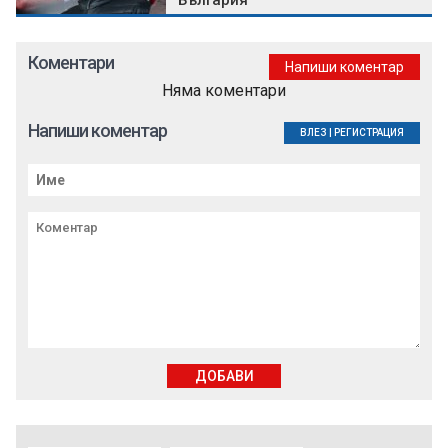
България
Коментари
Напиши коментар
Няма коментари
Напиши коментар
ВЛЕЗ
|
РЕГИСТРАЦИЯ
ДОБАВИ