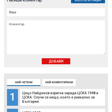
ВЛЕЗ
|
РЕГИСТРАЦИЯ
ДОБАВИ
НАЙ-ЧЕТЕНИ
НАЙ-КОМЕНТИРАНИ
1
Цецо Найденов изригна заради ЦСКА 1948 и
ЦСКА: Случи се нещо, което е уникално за
България