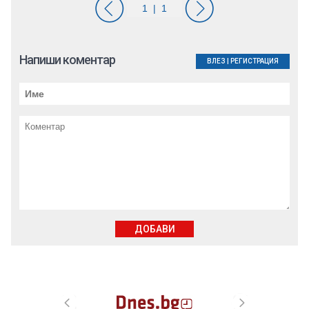
Напиши коментар
ВЛЕЗ
|
РЕГИСТРАЦИЯ
ДОБАВИ