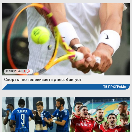
8 авг 2026 |
1
Спортът по телевизията днес, 8 август
ТВ ПРОГРАМА