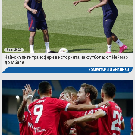
9 авг 2026
Най-скъпите трансфери в историята на футбола: от Неймар
до Мбапе
КОМЕНТАРИ И АНАЛИЗИ