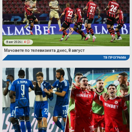
8 авг 2026 |
4
Мачовете по телевизията днес, 8 август
ТВ ПРОГРАМА