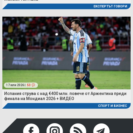
ЕКСПЕРТЪТ ГОВОРИ
17 юли 2026 |
53
Испания струва с над €400 млн. повече от Аржентина преди
финала на Мондиал 2026 + ВИДЕО
СПОРТ И БИЗНЕС