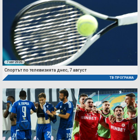
7 авг 2026
Спортът по телевизията днес, 7 август
ТВ ПРОГРАМА