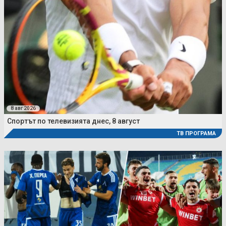
8 авг 2026
Спортът по телевизията днес, 8 август
ТВ ПРОГРАМА