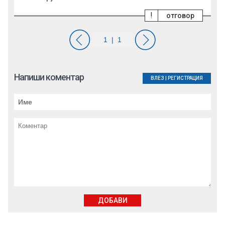
!
отговор
Напиши коментар
ВЛЕЗ
|
РЕГИСТРАЦИЯ
ДОБАВИ