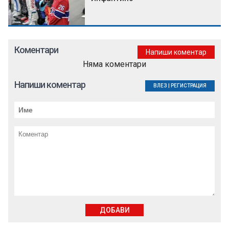
Коментари
Напиши коментар
Няма коментари
Напиши коментар
ВЛЕЗ
|
РЕГИСТРАЦИЯ
ДОБАВИ