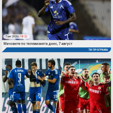
7 авг 2026 |
10
Мачовете по телевизията днес, 7 август
ТВ ПРОГРАМА