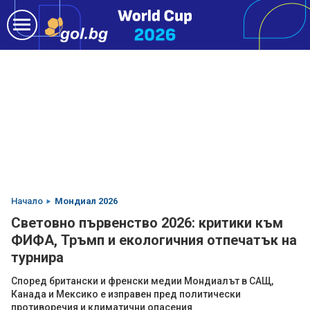
Начало
Мондиал 2026
Световно първенство 2026: критики към
ФИФА, Тръмп и екологичния отпечатък на
турнира
Според британски и френски медии Мондиалът в САЩ,
Канада и Мексико е изправен пред политически
противоречия и климатични опасения