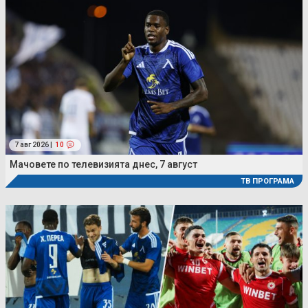
7 авг 2026 |
10
Мачовете по телевизията днес, 7 август
ТВ ПРОГРАМА