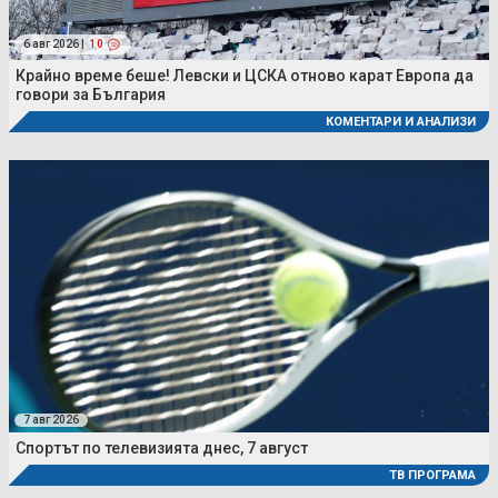
6 авг 2026 |
10
Крайно време беше! Левски и ЦСКА отново карат Европа да
говори за България
КОМЕНТАРИ И АНАЛИЗИ
7 авг 2026
Спортът по телевизията днес, 7 август
ТВ ПРОГРАМА