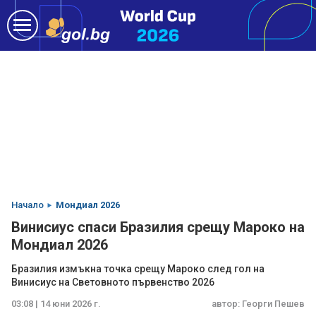
Начало
Мондиал 2026
Винисиус спаси Бразилия срещу Мароко на
Мондиал 2026
Бразилия измъкна точка срещу Мароко след гол на
Винисиус на Световното първенство 2026
03:08 | 14 юни 2026 г.
автор:
Георги Пешев