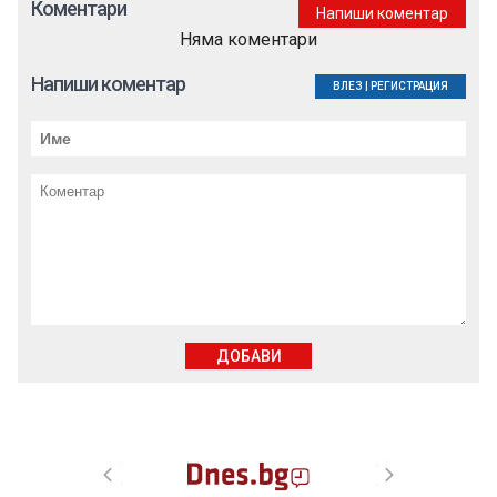
Коментари
Напиши коментар
Няма коментари
Напиши коментар
ВЛЕЗ
|
РЕГИСТРАЦИЯ
ДОБАВИ