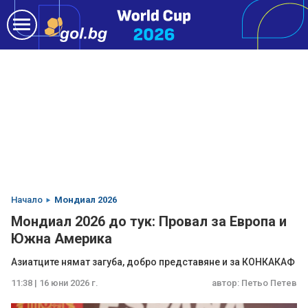
Начало
Мондиал 2026
Мондиал 2026 до тук: Провал за Европа и
Южна Америка
Азиатците нямат загуба, добро представяне и за КОНКАКАФ
11:38 | 16 юни 2026 г.
автор:
Петьо Петев