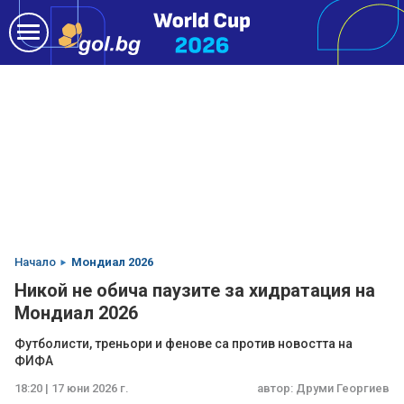
Начало
Мондиал 2026
Никой не обича паузите за хидратация на
Мондиал 2026
Футболисти, треньори и фенове са против новостта на
ФИФА
18:20 | 17 юни 2026 г.
автор:
Друми Георгиев