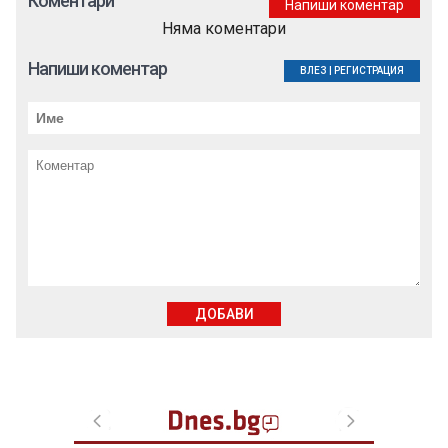
Коментари
Напиши коментар
Няма коментари
Напиши коментар
ВЛЕЗ
|
РЕГИСТРАЦИЯ
ДОБАВИ