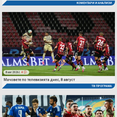
КОМЕНТАРИ И АНАЛИЗИ
8 авг 2026 |
4
Мачовете по телевизията днес, 8 август
ТВ ПРОГРАМА