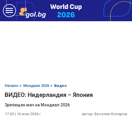
Начало
Мондиал 2026
Видео
ВИДЕО: Нидерландия – Япония
Зрелищен мач на Мондиал 2026
17:03 | 16 юни 2026 г.
автор:
Веселин Коларов