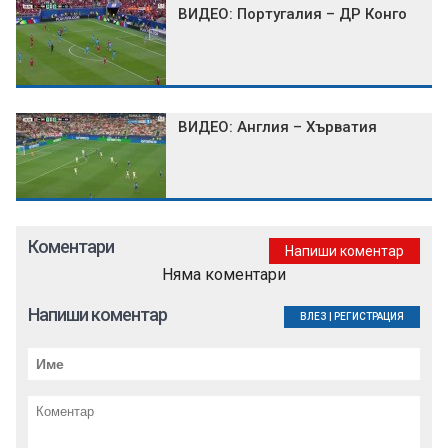
ВИДЕО: Португалия – ДР Конго
ВИДЕО: Англия – Хърватия
Коментари
Напиши коментар
Няма коментари
Напиши коментар
ВЛЕЗ
|
РЕГИСТРАЦИЯ