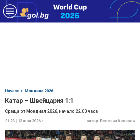
Начало
Мондиал 2026
Катар – Швейцария 1:1
Среща от Мондиал 2026, начало 22.00 часа
21:23 | 13 юни 2026 г.
автор:
Веселин Коларов