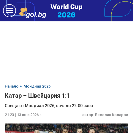
Начало
Мондиал 2026
Катар – Швейцария 1:1
Среща от Мондиал 2026, начало 22.00 часа
21:23 | 13 юни 2026 г.
автор:
Веселин Коларов