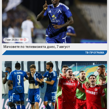
7 авг 2026 |
10
Мачовете по телевизията днес, 7 август
ТВ ПРОГРАМА