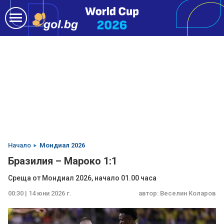
Начало
Мондиал 2026
Бразилия – Мароко 1:1
Среща от Мондиал 2026, начало 01.00 часа
00:30 | 14 юни 2026 г.
автор:
Веселин Коларов