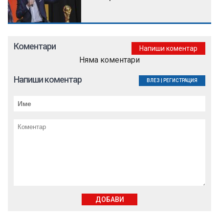
Коментари
Напиши коментар
Няма коментари
Напиши коментар
ВЛЕЗ
|
РЕГИСТРАЦИЯ
ДОБАВИ