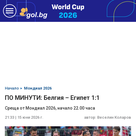
Начало
Мондиал 2026
ПО МИНУТИ: Белгия – Египет 1:1
Среща от Мондиал 2026, начало 22.00 часа
21:33 | 15 юни 2026 г.
автор:
Веселин Коларов