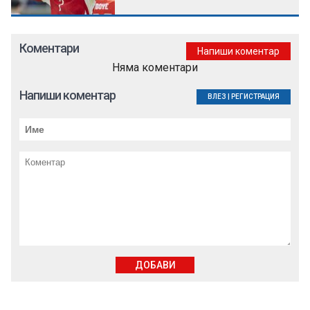
Коментари
Напиши коментар
Няма коментари
Напиши коментар
ВЛЕЗ
|
РЕГИСТРАЦИЯ
ДОБАВИ