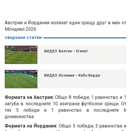
Австрия и Йордания излизат един срещу друг в мач от
Мондиал 2026.
свързани статии
ВИДЕО: Белгия – Египет
ВИДЕО: Испания – Кабо Верде
Формата на Австрия:
Общо 8 победи, 1 равенство и 1
загуба в последните 10 изиграни футболни срещи. От
тях 5 победи и 1 равенство в последните 6
домакинства.
Формата на Йордания:
Общо 5 победи, 3 равенства и