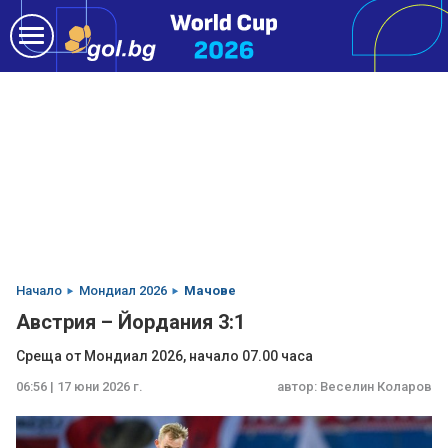
Начало
Мондиал 2026
Мачове
Австрия – Йордания 3:1
Среща от Мондиал 2026, начало 07.00 часа
06:56 | 17 юни 2026 г.
автор:
Веселин Коларов