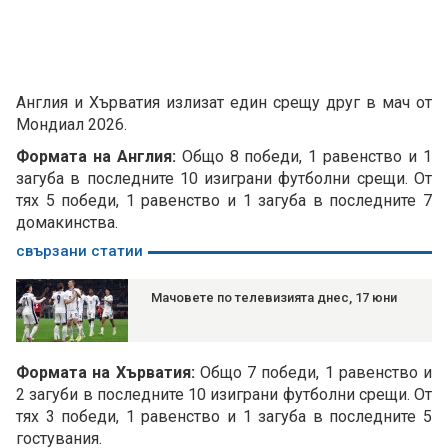
Англия и Хърватия излизат един срещу друг в мач от
Мондиал 2026.
Формата на Англия:
Общо 8 победи, 1 равенство и 1
загуба в последните 10 изиграни футболни срещи. От
тях 5 победи, 1 равенство и 1 загуба в последните 7
домакинства.
свързани статии
Мачовете по телевизията днес, 17 юни
Формата на Хърватия:
Общо 7 победи, 1 равенство и
2 загуби в последните 10 изиграни футболни срещи. От
тях 3 победи, 1 равенство и 1 загуба в последните 5
гостувания.