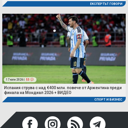
ЕКСПЕРТЪТ ГОВОРИ
17 юли 2026 |
53
Испания струва с над €400 млн. повече от Аржентина преди
финала на Мондиал 2026 + ВИДЕО
СПОРТ И БИЗНЕС