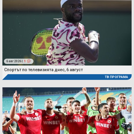
6 авг 2026 |
1
Спортът по телевизията днес, 6 август
ТВ ПРОГРАМА