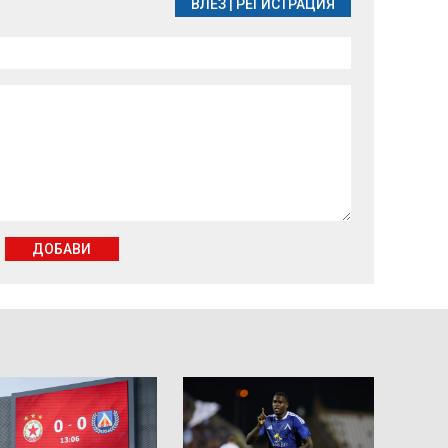
ВЛЕЗ
|
РЕГИСТРАЦИЯ
ДОБАВИ