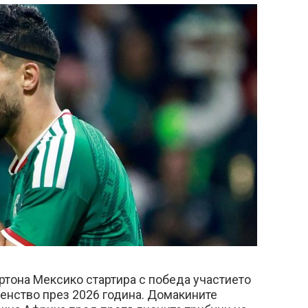
артона Мексико стартира с победа участието
енство през 2026 година. Домакините