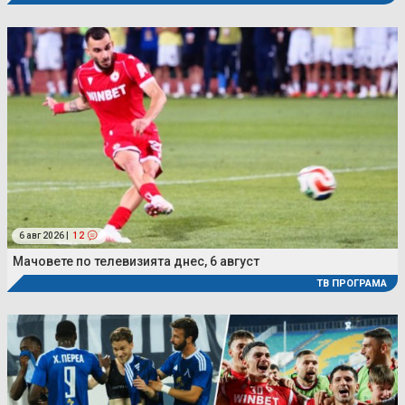
6 авг 2026 |
12
Мачовете по телевизията днес, 6 август
ТВ ПРОГРАМА