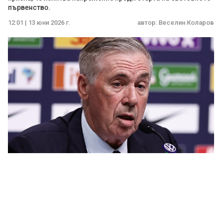
първенство.
12:01 | 13 юни 2026 г.
автор:
Веселин Коларов