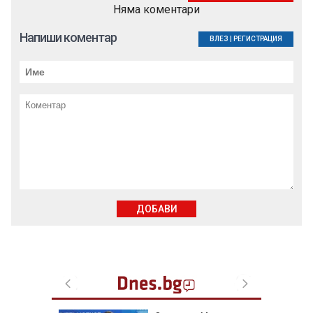
Няма коментари
Напиши коментар
ВЛЕЗ
|
РЕГИСТРАЦИЯ
ДОБАВИ