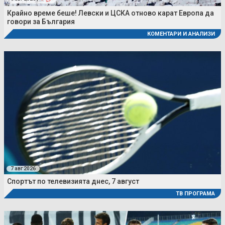
Крайно време беше! Левски и ЦСКА отново карат Европа да
говори за България
КОМЕНТАРИ И АНАЛИЗИ
7 авг 2026
Спортът по телевизията днес, 7 август
ТВ ПРОГРАМА