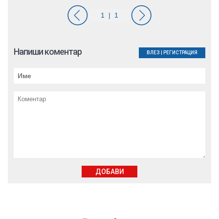
Напиши коментар
ВЛЕЗ
|
РЕГИСТРАЦИЯ
ДОБАВИ