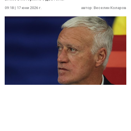
09:18 | 17 юни 2026 г.
автор:
Веселин Коларов