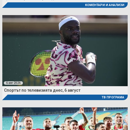
КОМЕНТАРИ И АНАЛИЗИ
6 авг 2026
Спортът по телевизията днес, 6 август
ТВ ПРОГРАМА