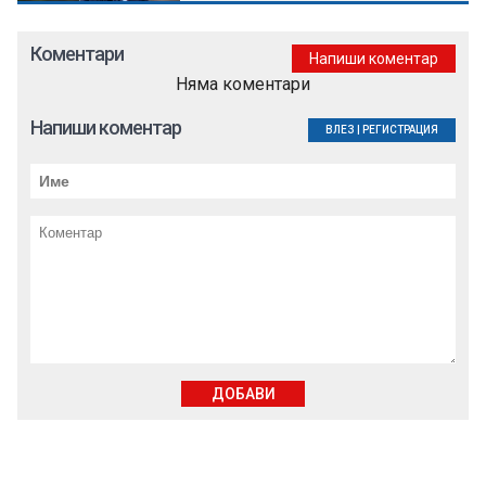
Коментари
Напиши коментар
Няма коментари
Напиши коментар
ВЛЕЗ
|
РЕГИСТРАЦИЯ
ДОБАВИ