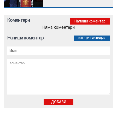
Коментари
Напиши коментар
Няма коментари
Напиши коментар
ВЛЕЗ
|
РЕГИСТРАЦИЯ
ДОБАВИ