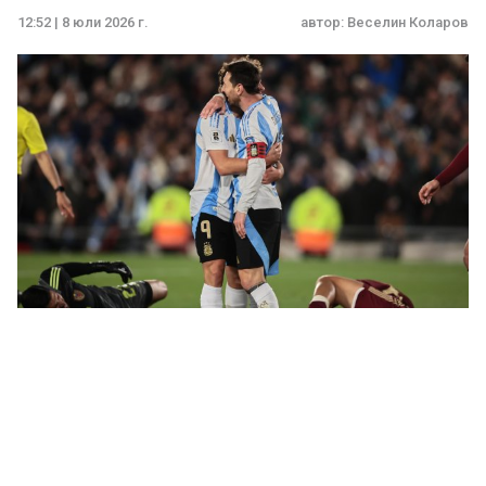
12:52 | 8 юли 2026 г.
автор:
Веселин Коларов