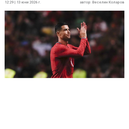
12:29 | 13 юни 2026 г.
автор:
Веселин Коларов