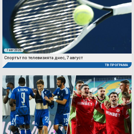
7 авг 2026
Спортът по телевизията днес, 7 август
ТВ ПРОГРАМА