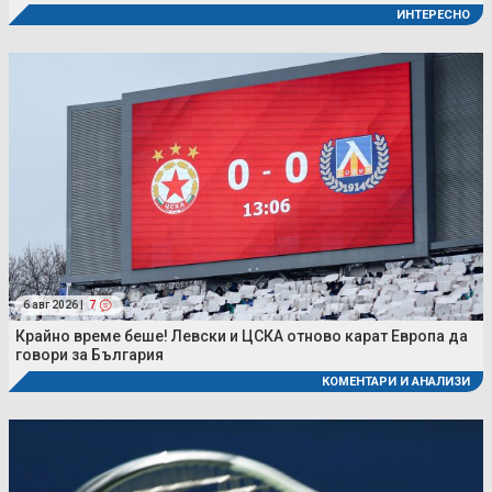
ИНТЕРЕСНО
6 авг 2026 |
7
Крайно време беше! Левски и ЦСКА отново карат Европа да
говори за България
КОМЕНТАРИ И АНАЛИЗИ