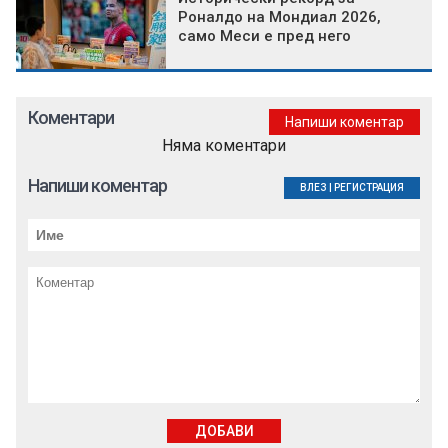
Роналдо на Мондиал 2026,
само Меси е пред него
Коментари
Напиши коментар
Няма коментари
Напиши коментар
ВЛЕЗ
|
РЕГИСТРАЦИЯ
ДОБАВИ