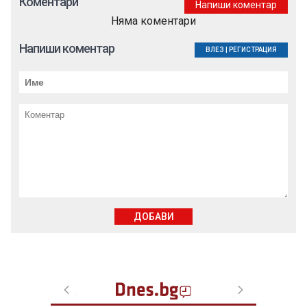
Коментари
Напиши коментар
Няма коментари
Напиши коментар
ВЛЕЗ
|
РЕГИСТРАЦИЯ
ДОБАВИ