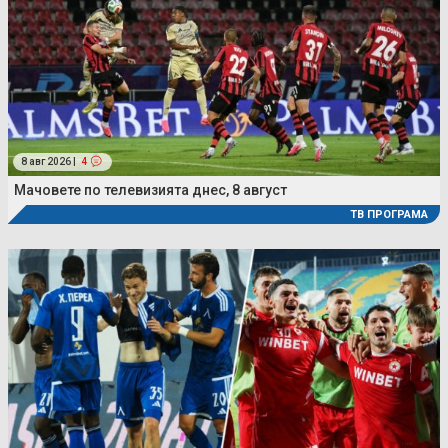
8 авг 2026 |
4
Мачовете по телевизията днес, 8 август
ТВ ПРОГРАМА