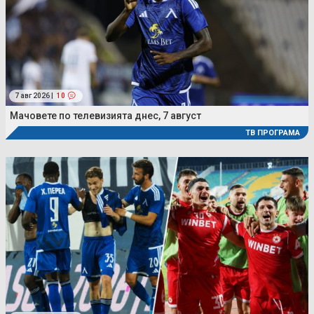
7 авг 2026 |
10
Мачовете по телевизията днес, 7 август
ТВ ПРОГРАМА