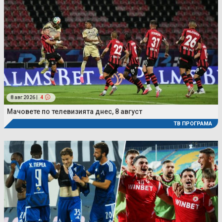
8 авг 2026 |
4
Мачовете по телевизията днес, 8 август
ТВ ПРОГРАМА