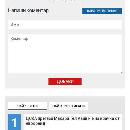
Напиши коментар
ВЛЕЗ
|
РЕГИСТРАЦИЯ
ДОБАВИ
НАЙ-ЧЕТЕНИ
НАЙ-КОМЕНТИРАНИ
1
ЦСКА прегази Макаби Тел Авив и е на крачка от
еврорейд