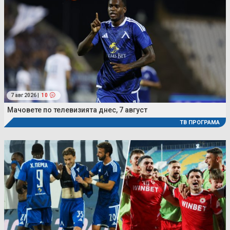
7 авг 2026 |
10
Мачовете по телевизията днес, 7 август
ТВ ПРОГРАМА