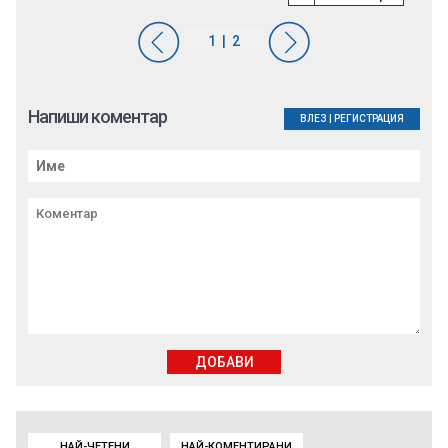
Напиши коментар
ВЛЕЗ
|
РЕГИСТРАЦИЯ
ДОБАВИ
НАЙ-ЧЕТЕНИ
НАЙ-КОМЕНТИРАНИ