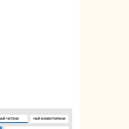
НАЙ-ЧЕТЕНИ
НАЙ-КОМЕНТИРАНИ