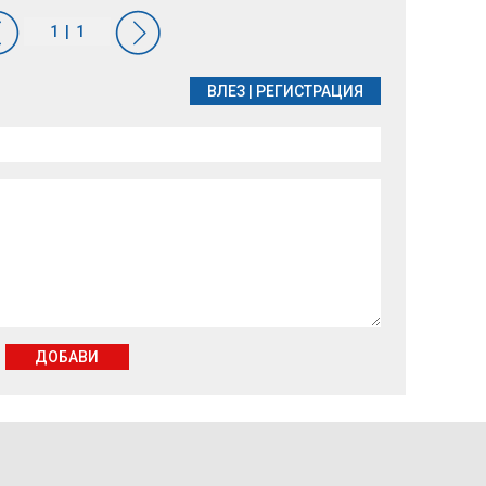
ВЛЕЗ
|
РЕГИСТРАЦИЯ
ДОБАВИ