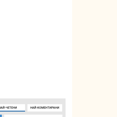
НАЙ-ЧЕТЕНИ
НАЙ-КОМЕНТИРАНИ