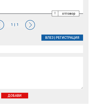
!
отговор
ВЛЕЗ
|
РЕГИСТРАЦИЯ
ДОБАВИ