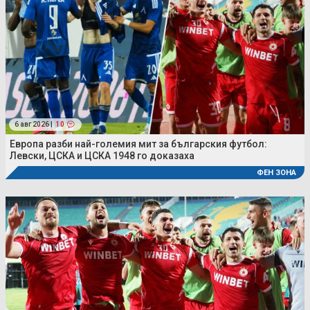
6 авг 2026 |
10
Европа разби най-големия мит за българския футбол:
Левски, ЦСКА и ЦСКА 1948 го доказаха
ФЕН ЗОНА