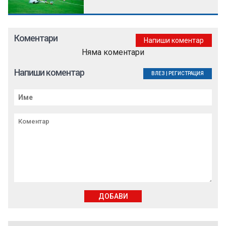
Коментари
Напиши коментар
Няма коментари
Напиши коментар
ВЛЕЗ
|
РЕГИСТРАЦИЯ
ДОБАВИ