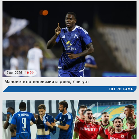
7 авг 2026 |
10
Мачовете по телевизията днес, 7 август
ТВ ПРОГРАМА