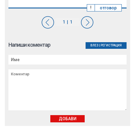
!
отговор
Напиши коментар
ВЛЕЗ
|
РЕГИСТРАЦИЯ
ДОБАВИ