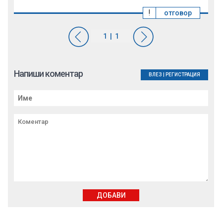
!
отговор
Напиши коментар
ВЛЕЗ
|
РЕГИСТРАЦИЯ
ДОБАВИ