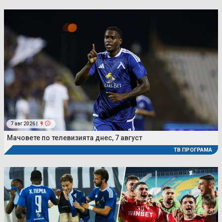
7 авг 2026 |
9
Мачовете по телевизията днес, 7 август
ТВ ПРОГРАМА