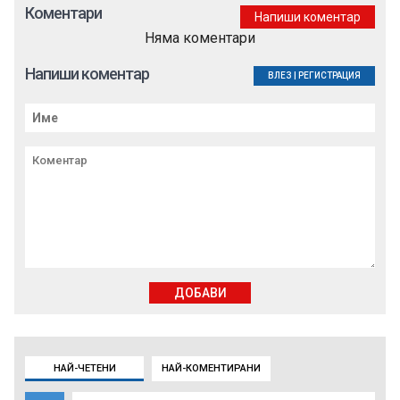
Коментари
Напиши коментар
Няма коментари
Напиши коментар
ВЛЕЗ
|
РЕГИСТРАЦИЯ
ДОБАВИ
НАЙ-ЧЕТЕНИ
НАЙ-КОМЕНТИРАНИ