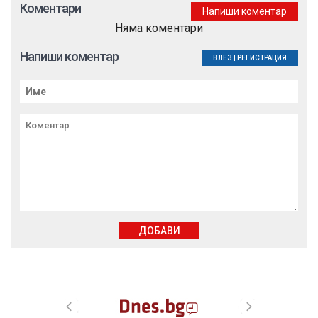
Коментари
Напиши коментар
Няма коментари
Напиши коментар
ВЛЕЗ
|
РЕГИСТРАЦИЯ
ДОБАВИ