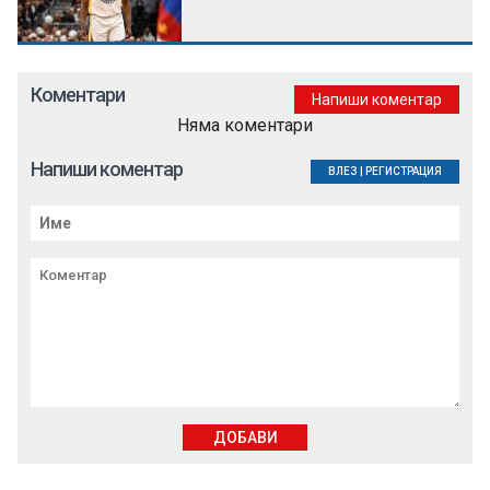
Коментари
Напиши коментар
Няма коментари
Напиши коментар
ВЛЕЗ
|
РЕГИСТРАЦИЯ
ДОБАВИ