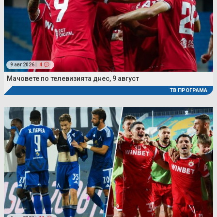
9 авг 2026 |
4
Мачовете по телевизията днес, 9 август
ТВ ПРОГРАМА