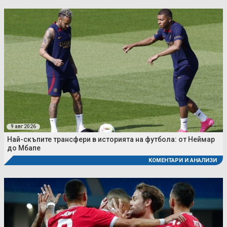
9 авг 2026
Най-скъпите трансфери в историята на футбола: от Неймар
до Мбапе
КОМЕНТАРИ И АНАЛИЗИ